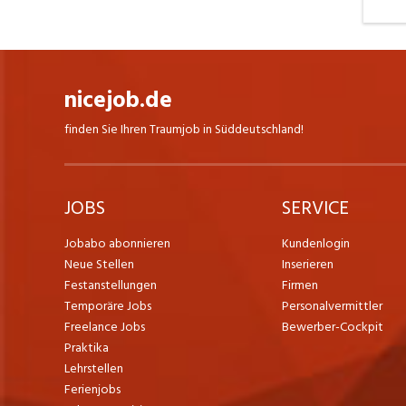
nicejob.de
finden Sie Ihren Traumjob in Süddeutschland!
JOBS
SERVICE
Jobabo abonnieren
Kundenlogin
Neue Stellen
Inserieren
Festanstellungen
Firmen
Temporäre Jobs
Personalvermittler
Freelance Jobs
Bewerber-Cockpit
Praktika
Lehrstellen
Ferienjobs